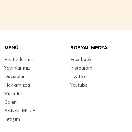
MENÜ
SOSYAL MEDYA
Enstitülerimiz
Facebook
Yayınlarımız
Instagram
Duyurular
Twitter
Hakkımızda
Youtube
Videolar
Galeri
SANAL MÜZE
İletişim