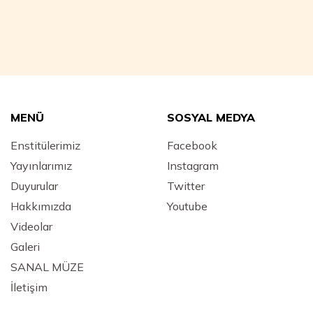
MENÜ
SOSYAL MEDYA
Enstitülerimiz
Facebook
Yayınlarımız
Instagram
Duyurular
Twitter
Hakkımızda
Youtube
Videolar
Galeri
SANAL MÜZE
İletişim