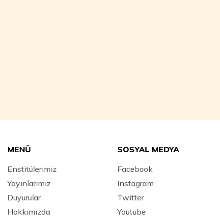
MENÜ
SOSYAL MEDYA
Enstitülerimiz
Facebook
Yayınlarımız
Instagram
Duyurular
Twitter
Hakkımızda
Youtube