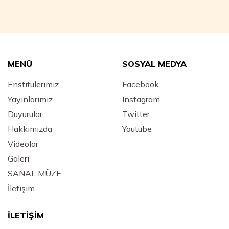
MENÜ
SOSYAL MEDYA
Enstitülerimiz
Facebook
Yayınlarımız
Instagram
Duyurular
Twitter
Hakkımızda
Youtube
Videolar
Galeri
SANAL MÜZE
İletişim
İLETİŞİM